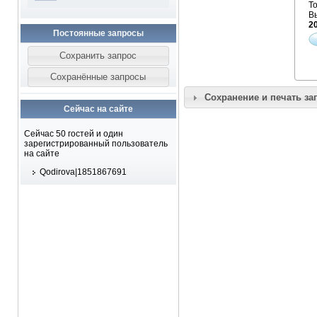
То
В
2
Постоянные запросы
Сохранение и печать за
Сейчас на сайте
Сейчас 50 гостей и один
зарегистрированный пользователь
на сайте
Qodirova|1851867691