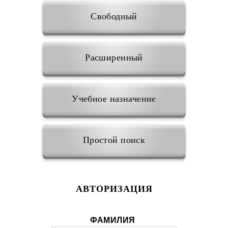
Свободный
Расширенный
Учебное назначение
Простой поиск
АВТОРИЗАЦИЯ
ФАМИЛИЯ