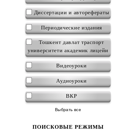
Диссертации и авторефераты
Периодические издания
Тошкент давлат траспорт
университети академик лицейи
Видеоуроки
Аудиоуроки
ВКР
Выбрать все
ПОИСКОВЫЕ РЕЖИМЫ