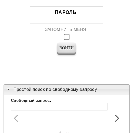
ПАРОЛЬ
ЗАПОМНИТЬ МЕНЯ
Простой поиск по свободному запросу
Свободный запрос: