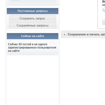
I
н
Постоянные запросы
Сохранение и печать за
Сейчас на сайте
Сейчас 40 гостей и ни одного
зарегистрированного пользователя
на сайте