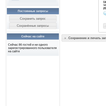
г
ч
2
Постоянные запросы
Сейчас на сайте
Сохранение и печать за
Сейчас 86 гостей и ни одного
зарегистрированного пользователя
на сайте