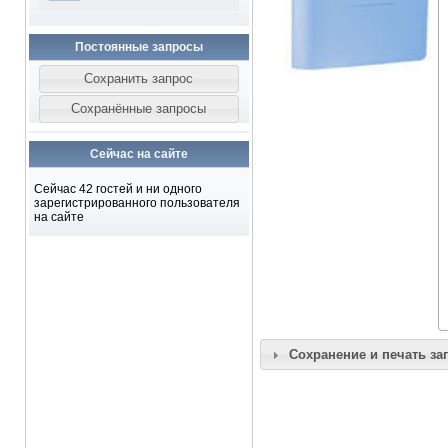
Постоянные запросы
Сейчас на сайте
Сейчас 42 гостей и ни одного
зарегистрированного пользователя
на сайте
Сохранение и печать за