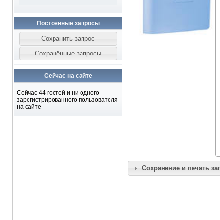
Постоянные запросы
Сейчас на сайте
Сейчас 44 гостей и ни одного
зарегистрированного пользователя
на сайте
Сохранение и печать за