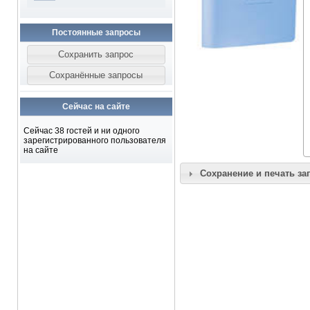
Постоянные запросы
Сейчас на сайте
Сейчас 38 гостей и ни одного
зарегистрированного пользователя
на сайте
Сохранение и печать за