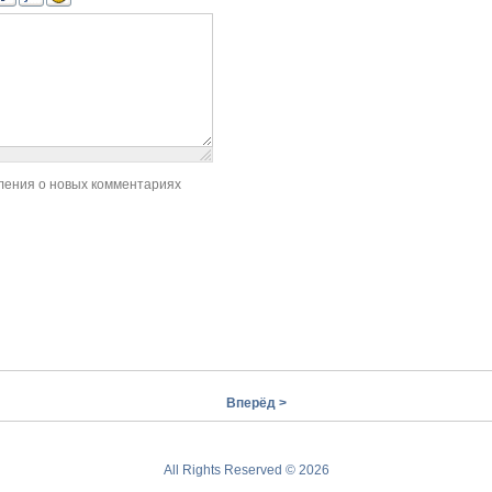
ления о новых комментариях
Вперёд >
All Rights Reserved © 2026