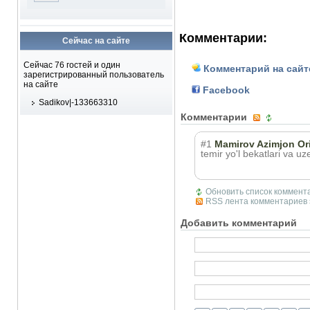
Комментарии:
Сейчас на сайте
Сейчас 76 гостей и один
Комментарий на сайт
зарегистрированный пользователь
на сайте
Facebook
Sadikov|-133663310
Комментарии
#1
Mamirov Azimjon Orif
temir yo'l bekatlari va uze
Обновить список коммент
RSS лента комментариев 
Добавить комментарий