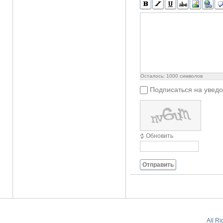
Осталось:
1000
символов
Подписаться на увед
Обновить
Отправить
All R