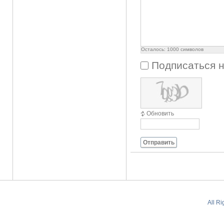
Осталось:
1000
символов
Подписаться 
Обновить
Отправить
All R