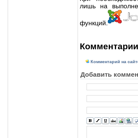
лишь на выполне
функций.
Комментарии
Комментарий на сайт
Добавить комме