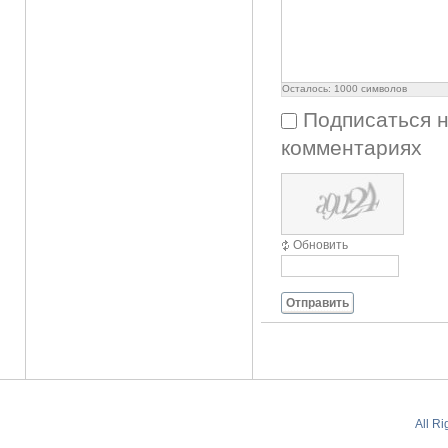
Осталось:
1000
символов
Подписаться 
комментариях
Обновить
Отправить
All R